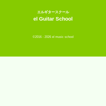
エルギタースクール
el Guitar School
©2016 - 2026 el music school