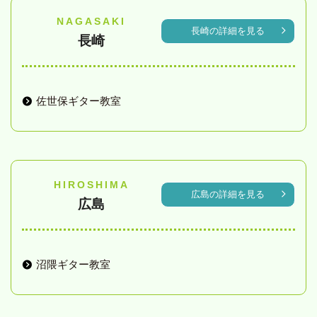
NAGASAKI
長崎の詳細を見る
長崎
佐世保ギター教室
HIROSHIMA
広島の詳細を見る
広島
沼隈ギター教室