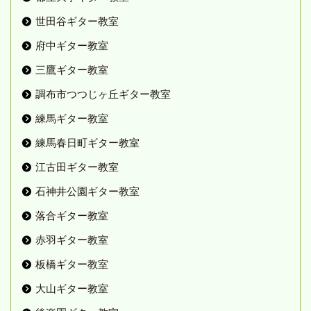
世田谷ギター教室
府中ギター教室
三鷹ギター教室
調布市つつじヶ丘ギター教室
練馬ギター教室
練馬春日町ギター教室
江古田ギター教室
石神井公園ギター教室
落合ギター教室
赤羽ギター教室
板橋ギター教室
大山ギター教室