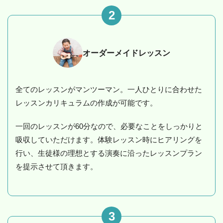
2
オーダーメイドレッスン
全てのレッスンがマンツーマン。一人ひとりに合わせた
レッスンカリキュラムの作成が可能です。
一回のレッスンが60分なので、必要なことをしっかりと
吸収していただけます。体験レッスン時にヒアリングを
行い、生徒様の理想とする演奏に沿ったレッスンプラン
を提示させて頂きます。
3