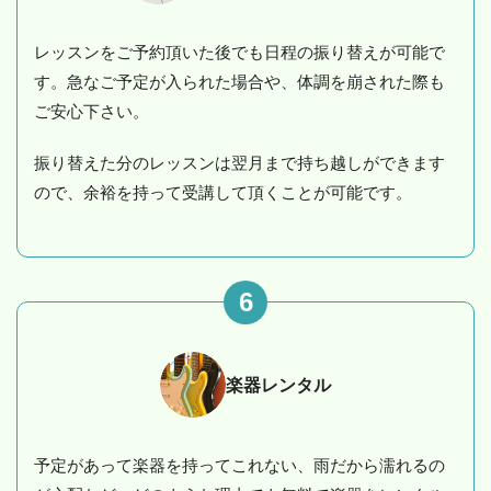
レッスンをご予約頂いた後でも日程の振り替えが可能で
す。急なご予定が入られた場合や、体調を崩された際も
ご安心下さい。
振り替えた分のレッスンは翌月まで持ち越しができます
ので、余裕を持って受講して頂くことが可能です。
6
楽器レンタル
予定があって楽器を持ってこれない、雨だから濡れるの