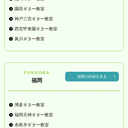
園田ギター教室
神戸三宮ギター教室
西宮甲東園ギター教室
夙川ギター教室
FUKUOKA
福岡の詳細を見る
福岡
博多ギター教室
福岡天神ギター教室
糸島市ギター教室