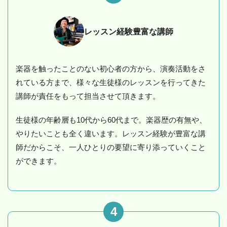
レッスン経験豊富な講師
楽器を触ったことのない初心者の方から、演奏活動をさ
れている方まで、様々な生徒様のレッスンを行ってきた
講師が責任をもって担当させて頂きます。
生徒様の年齢層も10代から60代まで。楽器歴の有無や、
やりたいことも全く違います。レッスン経験が豊富な講
師だからこそ、一人ひとりの要望に寄り添っていくこと
ができます。
4