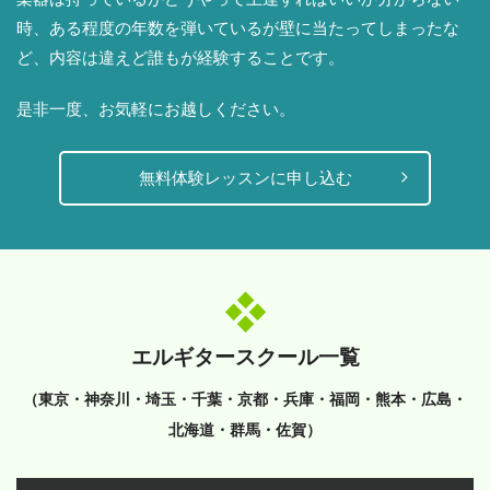
時、ある程度の年数を弾いているが壁に当たってしまったな
ど、内容は違えど誰もが経験することです。
是非一度、お気軽にお越しください。
無料体験レッスンに申し込む
エルギタースクール一覧
（東京・神奈川・埼玉・千葉・京都・兵庫・福岡・熊本・広島・
北海道・群馬・佐賀）