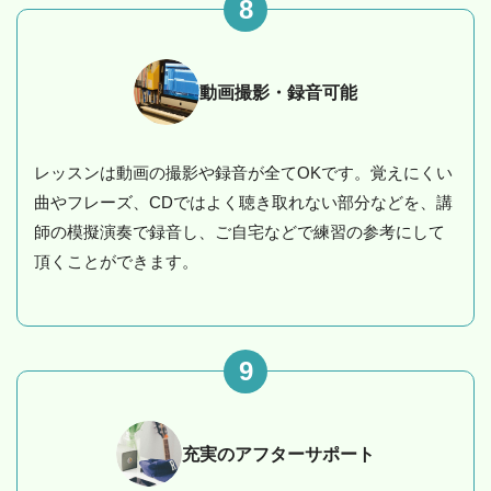
8
動画撮影・録音可能
レッスンは動画の撮影や録音が全てOKです。覚えにくい
曲やフレーズ、CDではよく聴き取れない部分などを、講
師の模擬演奏で録音し、ご自宅などで練習の参考にして
頂くことができます。
9
充実のアフターサポート