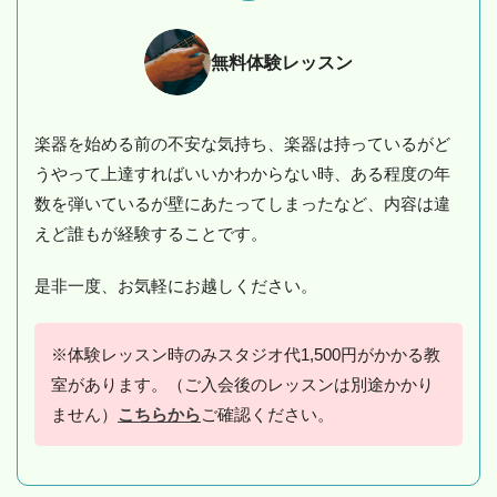
無料体験レッスン
楽器を始める前の不安な気持ち、楽器は持っているがど
うやって上達すればいいかわからない時、ある程度の年
数を弾いているが壁にあたってしまったなど、内容は違
えど誰もが経験することです。
是非一度、お気軽にお越しください。
※体験レッスン時のみスタジオ代1,500円がかかる教
室があります。（ご入会後のレッスンは別途かかり
ません）
こちらから
ご確認ください。