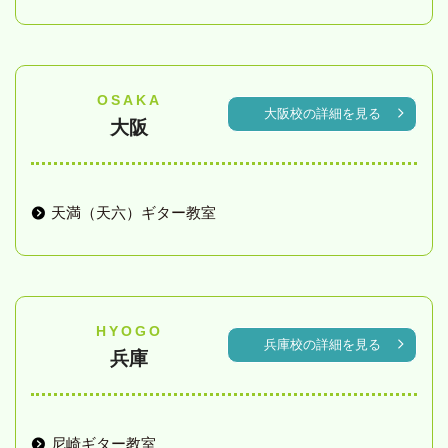
OSAKA
大阪校の詳細を見る
大阪
天満（天六）ギター教室
HYOGO
兵庫校の詳細を見る
兵庫
尼崎ギター教室