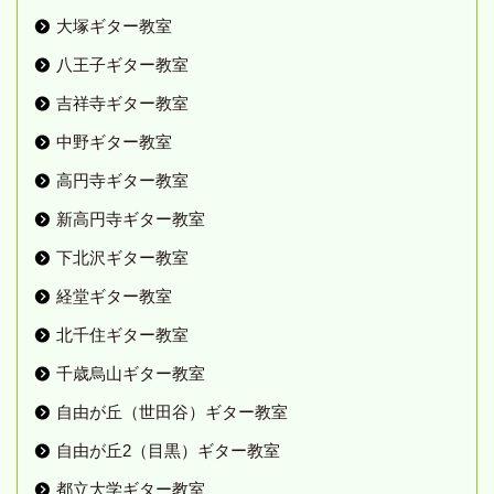
大塚ギター教室
八王子ギター教室
吉祥寺ギター教室
中野ギター教室
高円寺ギター教室
新高円寺ギター教室
下北沢ギター教室
経堂ギター教室
北千住ギター教室
千歳烏山ギター教室
自由が丘（世田谷）ギター教室
自由が丘2（目黒）ギター教室
都立大学ギター教室