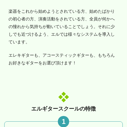
楽器をこれから始めようとされている方、始めたばかり
の初心者の方、演奏活動をされている方、全員が何かへ
の憧れから気持ちが動いていることでしょう。それに少
しでも近づけるよう、エルでは様々なシステムを導入し
ています。
エレキギターも、アコースティックギターも、もちろん
お好きなギターをお選び頂けます！
エルギタースクールの特徴
1