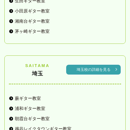
生田ギター教室
小田原ギター教室
湘南台ギター教室
茅ヶ崎ギター教室
SAITAMA
埼玉校の詳細を見る
埼玉
蕨ギター教室
浦和ギター教室
朝霞台ギター教室
越谷レイクタウンギター教室