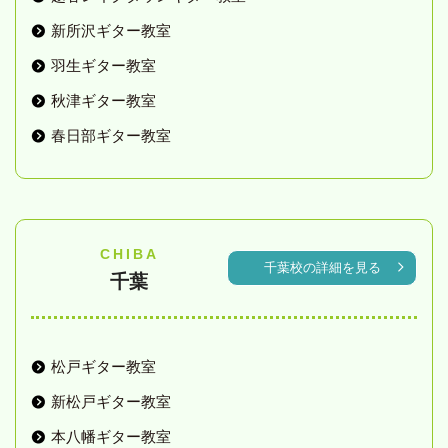
新所沢ギター教室
羽生ギター教室
秋津ギター教室
春日部ギター教室
CHIBA
千葉校の詳細を見る
千葉
松戸ギター教室
新松戸ギター教室
本八幡ギター教室