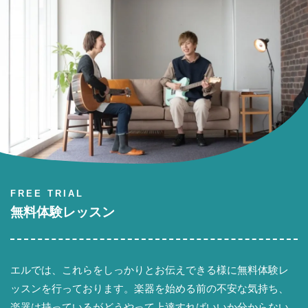
FREE TRIAL
無料体験レッスン
エルでは、これらをしっかりとお伝えできる様に無料体験レ
ッスンを行っております。楽器を始める前の不安な気持ち、
楽器は持っているがどうやって上達すればいいか分からない