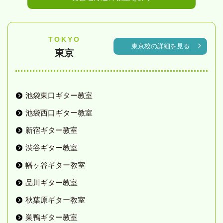
TOKYO
東京校の詳細を見る
東京
池袋東口ギター教室
池袋西口ギター教室
新宿ギター教室
渋谷ギター教室
幡ヶ谷ギター教室
品川ギター教室
秋葉原ギター教室
巣鴨ギター教室