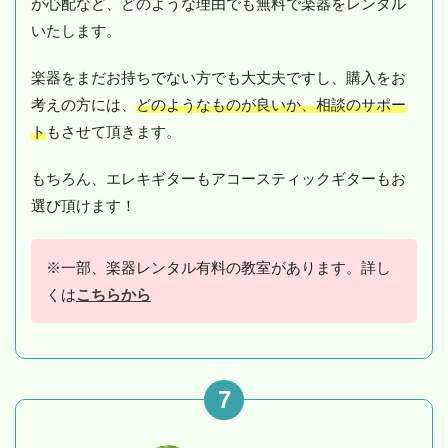
が心配など、どのような理由でも無料で楽器をレンタル
いたします。
楽器をまだお持ちでない方でも大丈夫ですし、購入をお
考えの方には、
どのようなものが良いか、相談のサポー
ト
もさせて頂きます。
もちろん、エレキギターもアコースティックギターもお
選び頂けます！
※一部、楽器レンタル有料の教室があります。詳し
くは
こちらから
7