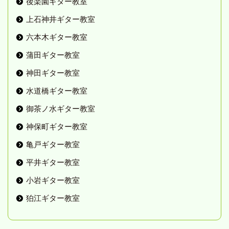
後楽園ギター教室
上石神井ギター教室
六本木ギター教室
蒲田ギター教室
神田ギター教室
水道橋ギター教室
御茶ノ水ギター教室
神保町ギター教室
亀戸ギター教室
平井ギター教室
小岩ギター教室
狛江ギター教室