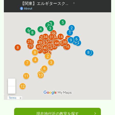
現在地付近の教室を探す