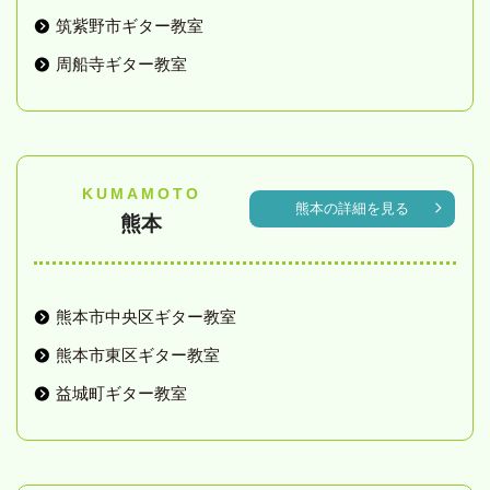
筑紫野市ギター教室
周船寺ギター教室
KUMAMOTO
熊本の詳細を見る
熊本
熊本市中央区ギター教室
熊本市東区ギター教室
益城町ギター教室