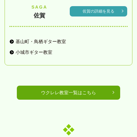
SAGA
佐賀の詳細を見る
佐賀
基山町・鳥栖ギター教室
小城市ギター教室
ウクレレ教室一覧はこちら