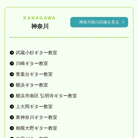
KANAGAWA
神奈川校の詳細を見る
神奈川
武蔵小杉ギター教室
川崎ギター教室
青葉台ギター教室
横浜ギター教室
横浜市南区 弘明寺ギター教室
上大岡ギター教室
東神奈川ギター教室
相模大野ギター教室