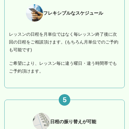
フレキシブルなスケジュール
レッスンの日程を月単位ではなく毎レッスン終了後に次
回の日程をご相談頂けます。(もちろん月単位でのご予約
も可能です)
ご希望により、レッスン毎に違う曜日・違う時間帯でも
ご予約頂けます。
5
日程の振り替えが可能