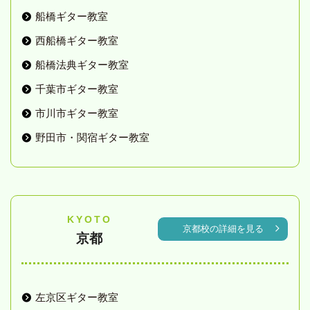
船橋ギター教室
西船橋ギター教室
船橋法典ギター教室
千葉市ギター教室
市川市ギター教室
野田市・関宿ギター教室
KYOTO
京都校の詳細を見る
京都
左京区ギター教室