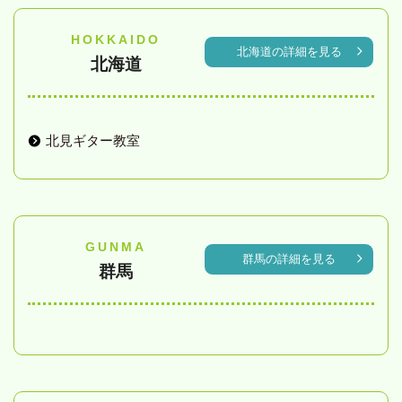
HOKKAIDO
北海道の詳細を見る
北海道
北見ギター教室
GUNMA
群馬の詳細を見る
群馬