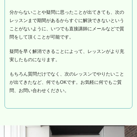
分からないことや疑問に思ったことが出てきても、次の
レッスンまで期間があるからすぐに解決できないという
ことがないように、いつでも直接講師にメールなどで質
問をして頂くことが可能です。
疑問を早く解消できることによって、レッスンがより充
実したものになります。
もちろん質問だけでなく、次のレッスンでやりたいこと
が出てきたなど、何でもOKです。お気軽に何でもご質
問、お問い合わせください。