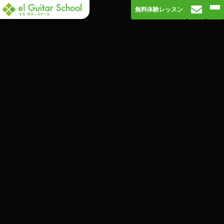
無料体験レッスン