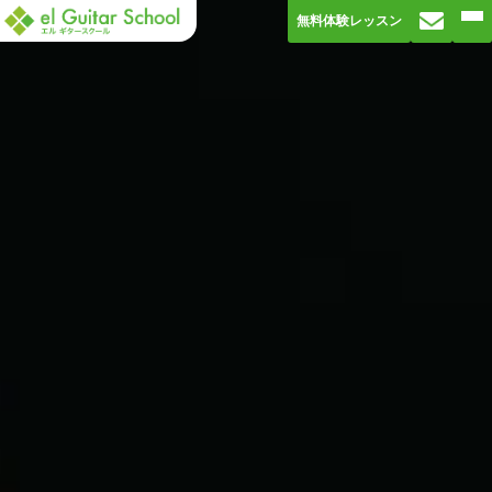
無料体験レッスン