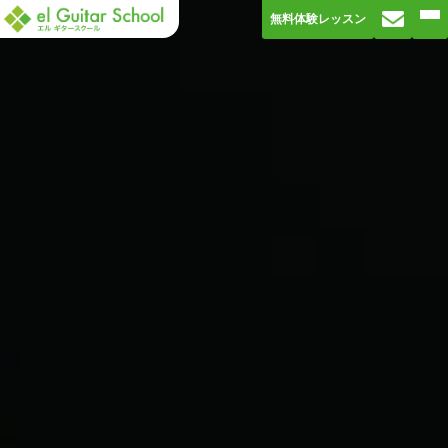
無料体験レッスン