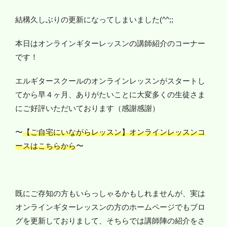
結構久しぶりの更新になってしまいました(^^;;
本日はオンラインギターレッスンの講師紹介のコーナー
です！
エルギタースクールのオンラインレッスンがスタートし
てから早４ヶ月、ありがたいことに大変多くの生徒さま
にご好評いただいております（感謝感謝）
〜
【ご自宅にいながらレッスン】オンラインレッスンコ
ースはこちらから
〜
既にご存知の方もいらっしゃるかもしれませんが、実は
オンラインギターレッスンの方のホームページでもブロ
グを更新しておりまして、そちらでは講師陣の紹介をさ