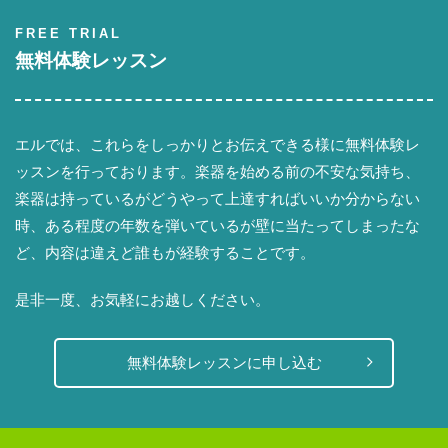
FREE TRIAL
無料体験レッスン
エルでは、これらをしっかりとお伝えできる様に無料体験レ
ッスンを行っております。楽器を始める前の不安な気持ち、
楽器は持っているがどうやって上達すればいいか分からない
時、ある程度の年数を弾いているが壁に当たってしまったな
ど、内容は違えど誰もが経験することです。
是非一度、お気軽にお越しください。
無料体験レッスンに申し込む