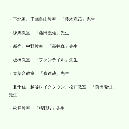
・下北沢、千歳烏山教室 「藤木寛茂」先生
・練馬教室 「藤田義雄」先生
・新宿、中野教室 「高井真」先生
・板橋教室 「ファンテイル」先生
・青葉台教室 「森達哉」先生
・北千住、越谷レイクタウン、松戸教室 「前田隆也」
先生
・松戸教室 「猪野駿」先生