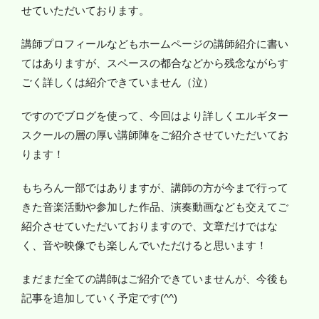
せていただいております。
講師プロフィールなどもホームページの講師紹介に書い
てはありますが、スペースの都合などから残念ながらす
ごく詳しくは紹介できていません（泣）
ですのでブログを使って、今回はより詳しくエルギター
スクールの層の厚い講師陣をご紹介させていただいてお
ります！
もちろん一部ではありますが、講師の方が今まで行って
きた音楽活動や参加した作品、演奏動画なども交えてご
紹介させていただいておりますので、文章だけではな
く、音や映像でも楽しんでいただけると思います！
まだまだ全ての講師はご紹介できていませんが、今後も
記事を追加していく予定です(^^)