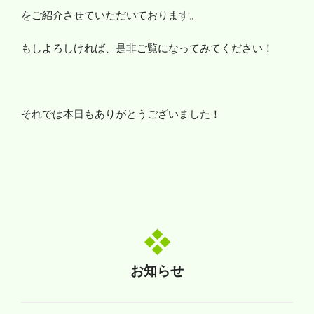
をご紹介させていただいております。
もしよろしければ、是非ご覧になってみてください！
それでは本日もありがとうございました！
お知らせ