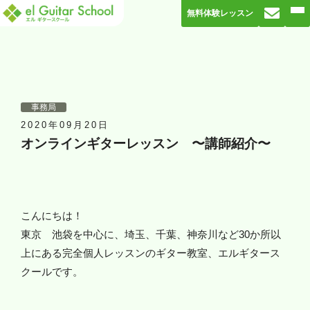
無料体験レッスン
事務局
2020年09月20日
オンラインギターレッスン 〜講師紹介〜
こんにちは！
東京 池袋を中心に、埼玉、千葉、神奈川など30か所以
上にある完全個人レッスンのギター教室、エルギタース
クールです。