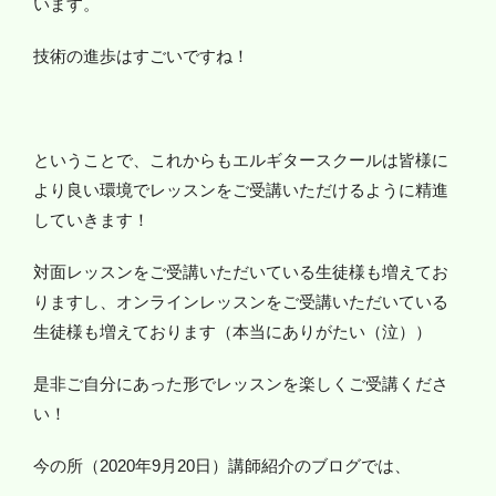
います。
技術の進歩はすごいですね！
ということで、これからもエルギタースクールは皆様に
より良い環境でレッスンをご受講いただけるように精進
していきます！
対面レッスンをご受講いただいている生徒様も増えてお
りますし、オンラインレッスンをご受講いただいている
生徒様も増えております（本当にありがたい（泣））
是非ご自分にあった形でレッスンを楽しくご受講くださ
い！
今の所（2020年9月20日）講師紹介のブログでは、