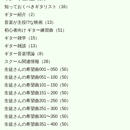
知っておくべきギタリスト（16）
ギター紹介（2）
音楽が主役!?な映画（13）
初心者向け ギター練習曲（51）
ギター雑学（15）
ギター雑談（13）
ギター音楽理論（8）
スクール関連情報（28）
生徒さんの希望曲001～050（50）
生徒さんの希望曲051～100（50）
生徒さんの希望曲101～150（50）
生徒さんの希望曲151～200（50）
生徒さんの希望曲201～250（50）
生徒さんの希望曲251～300（50）
生徒さんの希望曲301〜350（50）
生徒さんの希望曲351～400（50）