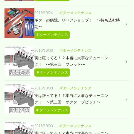
2016/10/24
|
ギターメンテナンス
ギターの病院、リペアショップ！ 〜持ち込む時
期〜
ギターメンテナンス
2016/10/03
|
ギターメンテナンス
実は狂ってる！？本当に大事なチューニン
グ！ 〜第三回 フレット〜
ギターメンテナンス
2016/10/03
|
ギターメンテナンス
実は狂ってる！？本当に大事なチューニン
グ！ 〜第二回 オクターブピッチ〜
ギターメンテナンス
2016/10/03
|
ギターメンテナンス
実は狂ってる！？本当に大事なチューニン