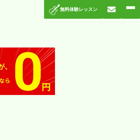
無料体験レッスン