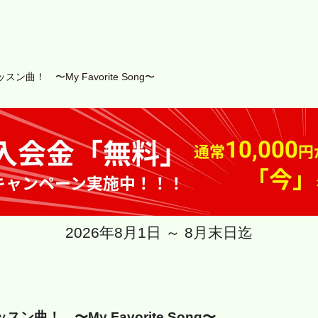
曲！ 〜My Favorite Song〜
2026年8月1日 ～ 8月末日迄
曲！ 〜My Favorite Song〜