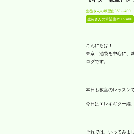
生徒さんの希望曲351～400
生徒さんの希望曲351〜400
こんにちは！
東京、池袋を中心に、
ログです。
本日も教室のレッスン
今日はエレキギター編
それでは、いってみま