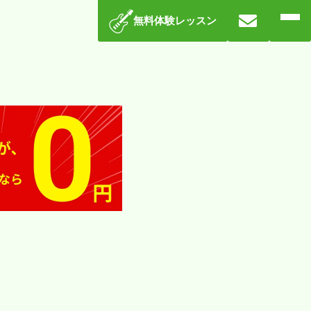
無料体験レッスン